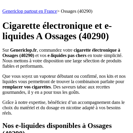
Genericlop partout en France
>
Ossages (40290)
Cigarette électronique et e-
liquides A Ossages (40290)
Sur
Genericlop.fr
, commandez votre
cigarette électronique à
Ossages (40290)
et vos
e-liquides pas chers
en toute simplicité.
Nous mettons à votre disposition une large sélection de produits
fiables et performants.
Que vous soyez un vapoteur débutant ou confirmé, nos kits et nos
liquides vous permettront de trouver la combinaison parfaite pour
remplacer vos cigarettes
. Des saveurs tabac aux recettes
gourmandes, il y en a pour tous les goûts.
Grâce à notre expertise, bénéficiez d’un accompagnement dans le
choix du matériel et du dosage en nicotine adapté à vos besoins
réels.
Nos e-liquides disponibles à Ossages