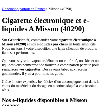
Genericlop partout en France
>
Misson (40290)
Cigarette électronique et e-
liquides A Misson (40290)
Sur
Genericlop.fr
, commandez votre
cigarette électronique à
Misson (40290)
et vos
e-liquides pas chers
en toute simplicité.
Nous mettons à votre disposition une large sélection de produits
fiables et performants.
Que vous soyez un vapoteur débutant ou confirmé, nos kits et nos
liquides vous permettront de trouver la combinaison parfaite pour
remplacer vos cigarettes
. Des saveurs tabac aux recettes
gourmandes, il y en a pour tous les goûts.
Grâce à notre expertise, bénéficiez d’un accompagnement dans le
choix du matériel et du dosage en nicotine adapté à vos besoins
réels.
Nos e-liquides disponibles à Misson