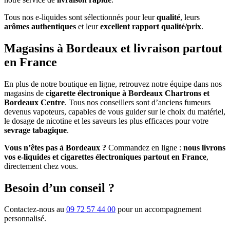
Tous nos e-liquides sont sélectionnés pour leur
qualité
, leurs
arômes authentiques
et leur
excellent rapport qualité/prix
.
Magasins à Bordeaux et livraison partout
en France
En plus de notre boutique en ligne, retrouvez notre équipe dans nos
magasins de
cigarette électronique à Bordeaux Chartrons et
Bordeaux Centre
. Tous nos conseillers sont d’anciens fumeurs
devenus vapoteurs, capables de vous guider sur le choix du matériel,
le dosage de nicotine et les saveurs les plus efficaces pour votre
sevrage tabagique
.
Vous n’êtes pas à Bordeaux ?
Commandez en ligne :
nous livrons
vos e-liquides et cigarettes électroniques partout en France
,
directement chez vous.
Besoin d’un conseil ?
Contactez-nous au
09 72 57 44 00
pour un accompagnement
personnalisé.