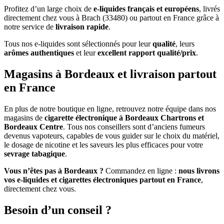
Profitez d’un large choix de
e-liquides français et européens
, livrés
directement chez vous à Brach (33480) ou partout en France grâce à
notre service de
livraison rapide
.
Tous nos e-liquides sont sélectionnés pour leur
qualité
, leurs
arômes authentiques
et leur
excellent rapport qualité/prix
.
Magasins à Bordeaux et livraison partout
en France
En plus de notre boutique en ligne, retrouvez notre équipe dans nos
magasins de
cigarette électronique à Bordeaux Chartrons et
Bordeaux Centre
. Tous nos conseillers sont d’anciens fumeurs
devenus vapoteurs, capables de vous guider sur le choix du matériel,
le dosage de nicotine et les saveurs les plus efficaces pour votre
sevrage tabagique
.
Vous n’êtes pas à Bordeaux ?
Commandez en ligne :
nous livrons
vos e-liquides et cigarettes électroniques partout en France
,
directement chez vous.
Besoin d’un conseil ?