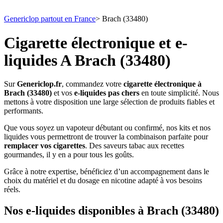
Genericlop partout en France
>
Brach (33480)
Cigarette électronique et e-
liquides A Brach (33480)
Sur
Genericlop.fr
, commandez votre
cigarette électronique à
Brach (33480)
et vos
e-liquides pas chers
en toute simplicité. Nous
mettons à votre disposition une large sélection de produits fiables et
performants.
Que vous soyez un vapoteur débutant ou confirmé, nos kits et nos
liquides vous permettront de trouver la combinaison parfaite pour
remplacer vos cigarettes
. Des saveurs tabac aux recettes
gourmandes, il y en a pour tous les goûts.
Grâce à notre expertise, bénéficiez d’un accompagnement dans le
choix du matériel et du dosage en nicotine adapté à vos besoins
réels.
Nos e-liquides disponibles à Brach (33480)