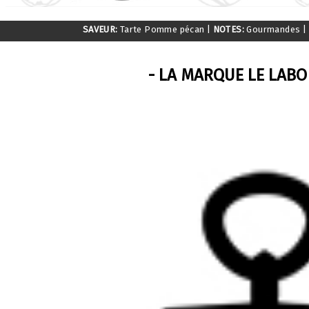
SAVEUR:
Tarte Pomme pécan
|
NOTES:
Gourmandes
|
- LA MARQUE LE LABO