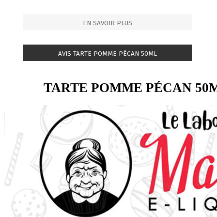
EN SAVOIR PLUS
AVIS TARTE POMME PÉCAN 50ML
TARTE POMME PÉCAN 50