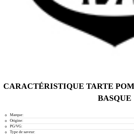
CARACTÉRISTIQUE TARTE POM
BASQUE
Marque:
Origine:
PG/VG:
Type de saveur: