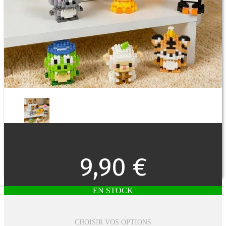
9,90 €
EN STOCK
CHOISIR VOS OPTIONS