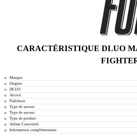
CARACTÉRISTIQUE DLUO M
FIGHTE
Marque:
Origine:
DLUO:
Alcool:
Fraîcheur:
Type de saveur:
Type de saveur:
Type de produit:
Arôme Concentré:
Information complémentaire: