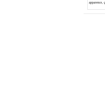
apparence, 