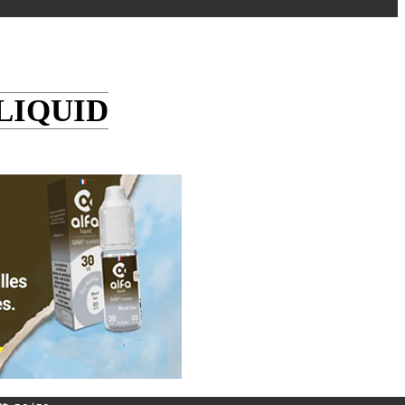
LIQUID