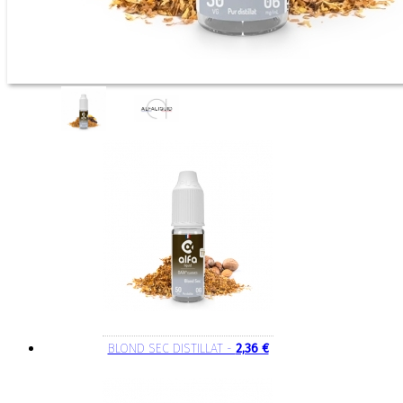
BLOND SEC DISTILLAT -
2,36 €