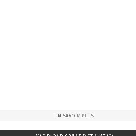
EN SAVOIR PLUS