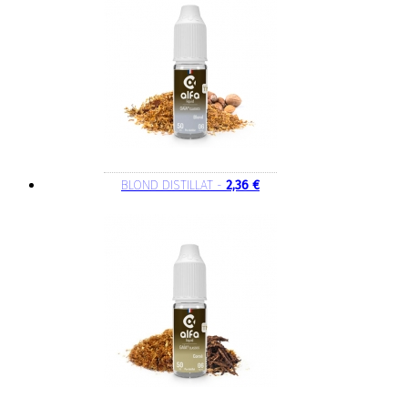
BLOND DISTILLAT -
2,36 €