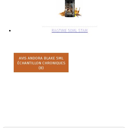
RAGTIME 50ML STAM
AVIS ANDORA BLAKE 5ML
ÉCHANTILLON CHRONIQUES
(8)