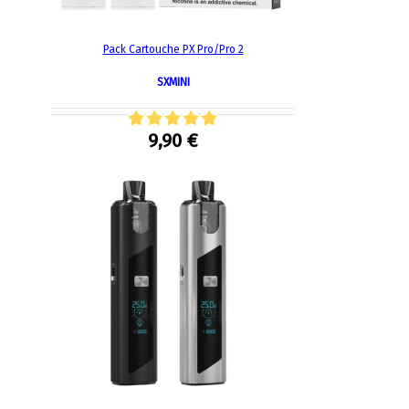
Pack Cartouche PX Pro/Pro 2
SXMINI
9,90 €