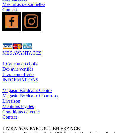
Mes infos personnelles
Contact
MES AVANTAGES
1 Cadeau au choix
Des avis vérifiés
Livraison offerte
INFORMATIONS
Magasin Bordeaux Centre
Magasin Bordeaux Chartrons
Livraison
Mentions légales
Conditions de vente
Contact
LIVRAISON PARTOUT EN FRANCE