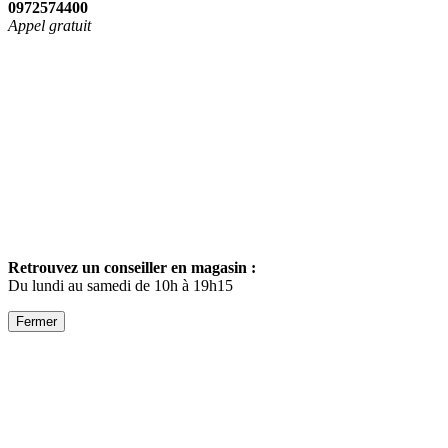
0972574400
Appel gratuit
Retrouvez un conseiller en magasin :
Du lundi au samedi de 10h à 19h15
Fermer