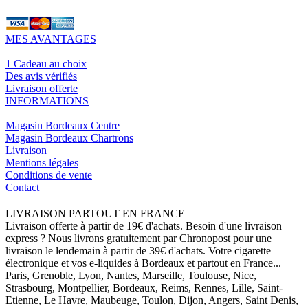
MES AVANTAGES
1 Cadeau au choix
Des avis vérifiés
Livraison offerte
INFORMATIONS
Magasin Bordeaux Centre
Magasin Bordeaux Chartrons
Livraison
Mentions légales
Conditions de vente
Contact
LIVRAISON PARTOUT EN FRANCE
Livraison offerte à partir de 19€ d'achats. Besoin d'une livraison
express ? Nous livrons gratuitement par Chronopost pour une
livraison le lendemain à partir de 39€ d'achats. Votre cigarette
électronique et vos e-liquides à Bordeaux et partout en France...
Paris, Grenoble, Lyon, Nantes, Marseille, Toulouse, Nice,
Strasbourg, Montpellier, Bordeaux, Reims, Rennes, Lille, Saint-
Etienne, Le Havre, Maubeuge, Toulon, Dijon, Angers, Saint Denis,