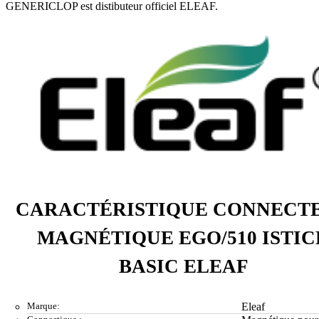
GENERICLOP est distibuteur officiel ELEAF.
CARACTÉRISTIQUE CONNECT
MAGNÉTIQUE EGO/510 ISTIC
BASIC ELEAF
Marque:
Eleaf