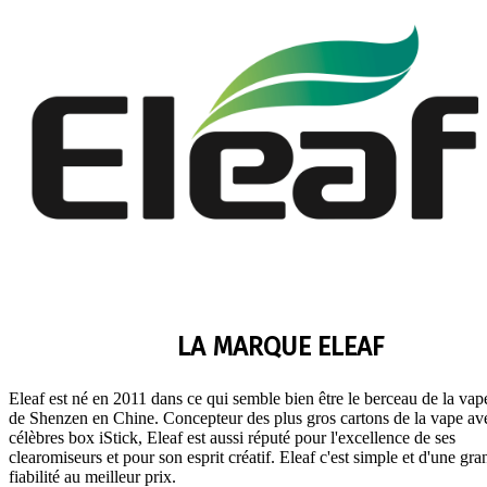
LA MARQUE ELEAF
Eleaf est né en 2011 dans ce qui semble bien être le berceau de la vape 
de Shenzen en Chine. Concepteur des plus gros cartons de la vape av
célèbres box iStick, Eleaf est aussi réputé pour l'excellence de ses
clearomiseurs et pour son esprit créatif. Eleaf c'est simple et d'une gra
fiabilité au meilleur prix.