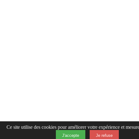
Ce site utilise des cookies pour améliorer votre expérience et mesure
J'accepte
Je refuse