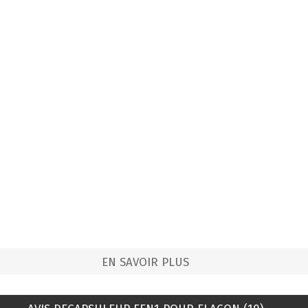
EN SAVOIR PLUS