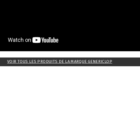
VOIR TOUS LES PRODUITS DE LA MARQUE GENERICLOP