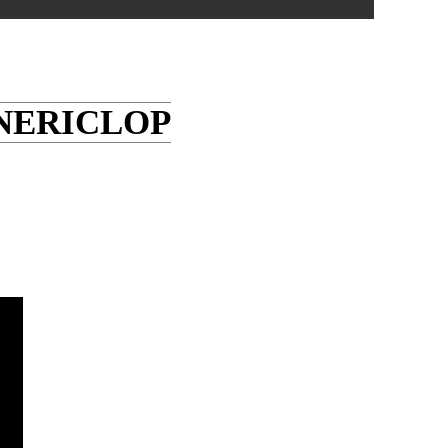
NERICLOP