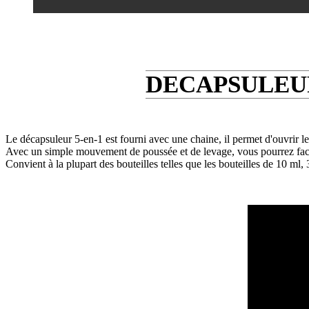
DECAPSULEU
Le décapsuleur 5-en-1 est fourni avec une chaine, il permet d'ouvrir le
Avec un simple mouvement de poussée et de levage, vous pourrez faci
Convient à la plupart des bouteilles telles que les bouteilles de 10 ml,