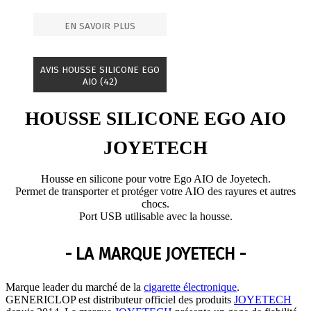
EN SAVOIR PLUS
AVIS HOUSSE SILICONE EGO
AIO (42)
HOUSSE SILICONE EGO AIO
JOYETECH
Housse en silicone pour votre Ego AIO de Joyetech.
Permet de transporter et protéger votre AIO des rayures et autres
chocs.
Port USB utilisable avec la housse.
- LA MARQUE JOYETECH -
Marque leader du marché de la
cigarette électronique
.
GENERICLOP est distributeur officiel des produits
JOYETECH