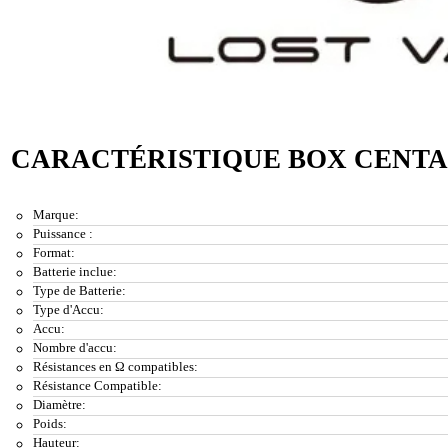
CARACTÉRISTIQUE BOX CENTA
Marque:
Puissance :
Format:
Batterie inclue:
Type de Batterie:
Type d'Accu:
Accu:
Nombre d'accu:
Résistances en Ω compatibles:
Résistance Compatible:
Diamètre:
Poids:
Hauteur: