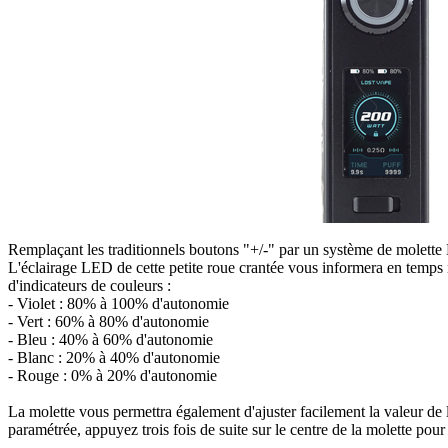
Remplaçant les traditionnels boutons "+/-" par un système de molette L
L'éclairage LED de cette petite roue crantée vous informera en temps ré
d'indicateurs de couleurs :
- Violet : 80% à 100% d'autonomie
- Vert : 60% à 80% d'autonomie
- Bleu : 40% à 60% d'autonomie
- Blanc : 20% à 40% d'autonomie
- Rouge : 0% à 20% d'autonomie
La molette vous permettra également d'ajuster facilement la valeur de
paramétrée, appuyez trois fois de suite sur le centre de la molette pour 