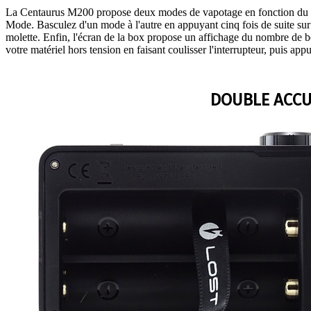
La Centaurus M200 propose deux modes de vapotage en fonction du
Mode. Basculez d'un mode à l'autre en appuyant cinq fois de suite sur
molette. Enfin, l'écran de la box propose un affichage du nombre de bo
votre matériel hors tension en faisant coulisser l'interrupteur, puis app
DOUBLE ACC