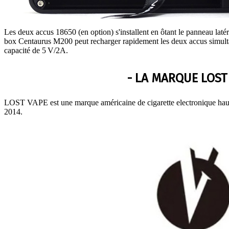
Les deux accus 18650 (en option) s'installent en ôtant le panneau lat
box Centaurus M200 peut recharger rapidement les deux accus simult
capacité de 5 V/2A.
- LA MARQUE LOST 
LOST VAPE est une marque américaine de cigarette electronique haut
2014.