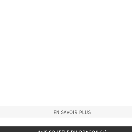
EN SAVOIR PLUS