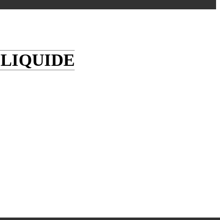
 LIQUIDE