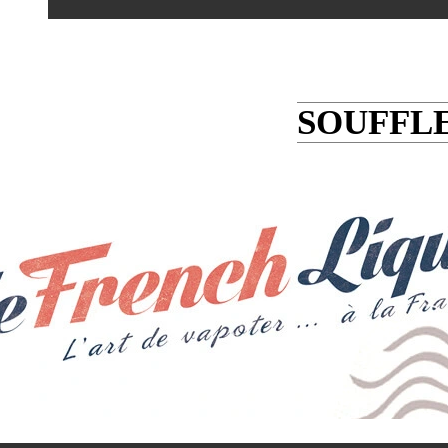
SOUFFLE