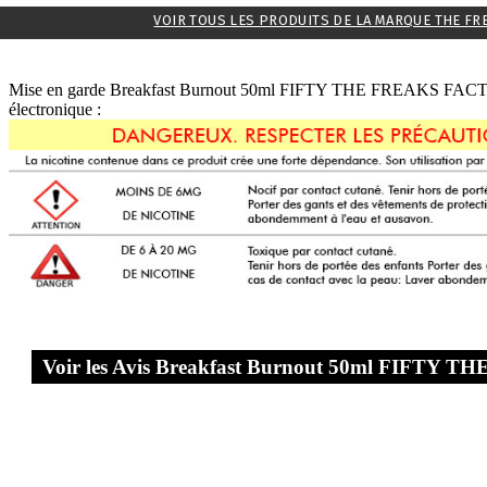
VOIR TOUS LES PRODUITS DE LA MARQUE THE FR
Mise en garde Breakfast Burnout 50ml FIFTY THE FREAKS FACTOR
électronique :
Voir les Avis Breakfast Burnout 50ml FIFT