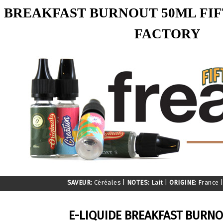
BREAKFAST BURNOUT 50ML FIF
FACTORY
SAVEUR:
Céréales
|
NOTES:
Lait
|
ORIGINE:
France
E-LIQUIDE BREAKFAST BURNO