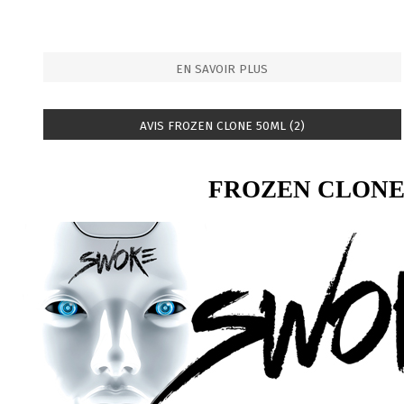
EN SAVOIR PLUS
AVIS FROZEN CLONE 50ML (2)
FROZEN CLONE