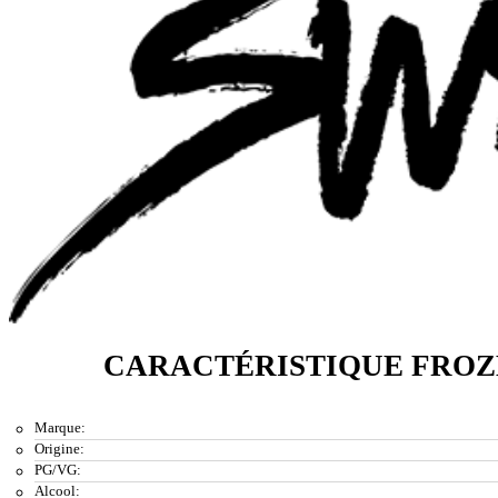
CARACTÉRISTIQUE FROZ
Marque:
Origine:
PG/VG:
Alcool: