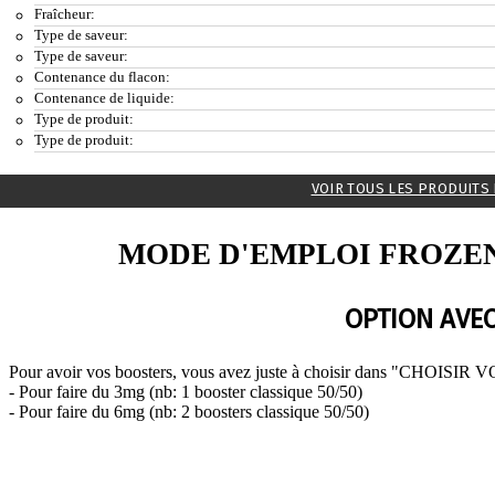
Fraîcheur:
Type de saveur:
Type de saveur:
Contenance du flacon:
Contenance de liquide:
Type de produit:
Type de produit:
VOIR TOUS LES PRODUITS
MODE D'EMPLOI FROZE
OPTION AVEC
Pour avoir vos boosters, vous avez juste à choisir dans "CHOISIR 
- Pour faire du 3mg (nb: 1 booster classique 50/50)
- Pour faire du 6mg (nb: 2 boosters classique 50/50)