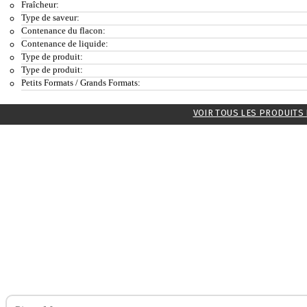
Fraîcheur:
Type de saveur:
Contenance du flacon:
Contenance de liquide:
Type de produit:
Type de produit:
Petits Formats / Grands Formats:
VOIR TOUS LES PRODUITS