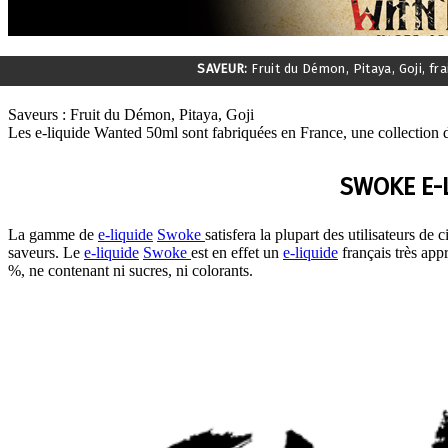
SAVEUR:
Fruit du Démon, Pitaya, Goji, fra
Saveurs :
Fruit du Démon, Pitaya, Goji
Les e-liquide Wanted 50ml sont fabriquées en France, une collection 
SWOKE E-
La gamme de
e-liquide
Swoke
satisfera la plupart des utilisateurs de c
saveurs. Le
e-liquide
Swoke
est en effet un
e-liquide
français très appr
%, ne contenant ni sucres, ni colorants.