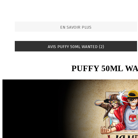
EN SAVOIR PLUS
AVIS PUFFY 50ML WANTED (2)
PUFFY 50ML W