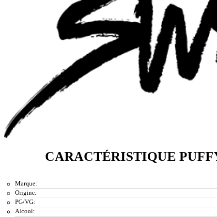
CARACTÉRISTIQUE PUFF
Marque:
Origine:
PG/VG:
Alcool: