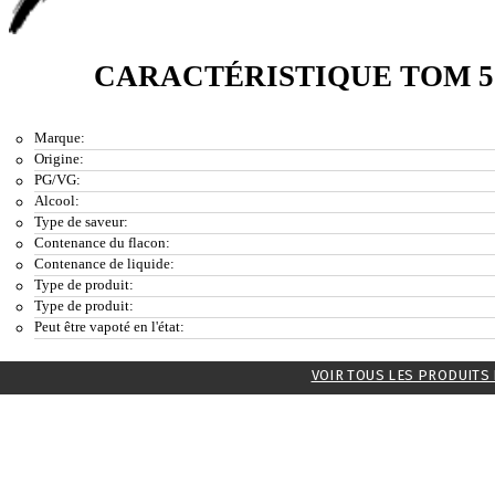
CARACTÉRISTIQUE TOM 
Marque:
Origine:
PG/VG:
Alcool:
Type de saveur:
Contenance du flacon:
Contenance de liquide:
Type de produit:
Type de produit:
Peut être vapoté en l'état:
VOIR TOUS LES PRODUITS