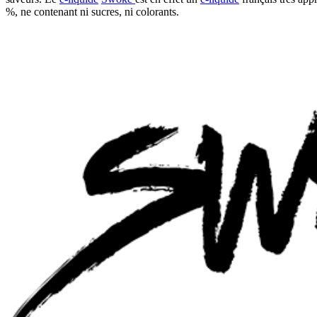
%, ne contenant ni sucres, ni colorants.