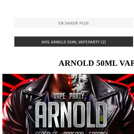
EN SAVOIR PLUS
AVIS ARNOLD 50ML VAPEPARTY (2)
ARNOLD 50ML VA