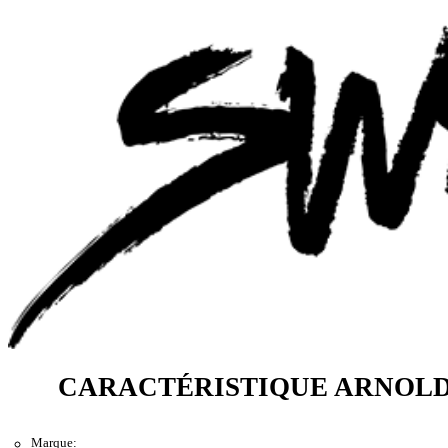
CARACTÉRISTIQUE ARNOLD
Marque: