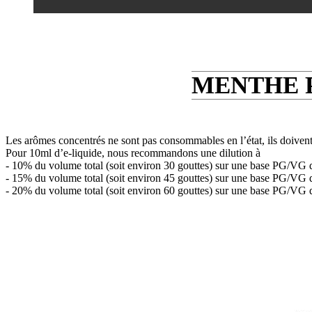
MENTHE 
Les arômes concentrés ne sont pas consommables en l’état, ils doivent
Pour 10ml d’e-liquide, nous recommandons une dilution à
- 10% du volume total (soit environ 30 gouttes) sur une base PG/VG 
- 15% du volume total (soit environ 45 gouttes) sur une base PG/VG 
- 20% du volume total (soit environ 60 gouttes) sur une base PG/VG 