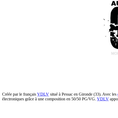
Créée par le français
VDLV
situé à Pessac en Gironde (33). Avec les
électroniques grâce à une composition en 50/50 PG/VG.
VDLV
appor