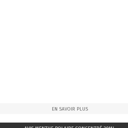
EN SAVOIR PLUS