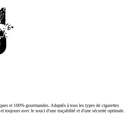
ques et 100% gourmandes. Adaptés à tous les types de cigarettes
t toujours avec le souci d'une traçabilité et d'une sécurité optimale.