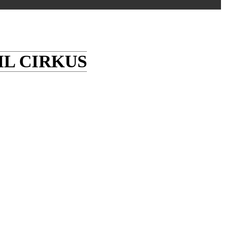
L CIRKUS