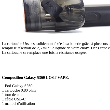
La cartouche Ursa est solidement fixée à sa batterie grâce à plusieurs
remplir le réservoir de 2,5 ml du e liquide de votre choix. Dans cette 
La cartouche se remplace une fois la résistance usagée.
Composition Galaxy S360 LOST VAPE
:
1 Pod Galaxy S360
1 cartouche 0.80 ohm
1 tour de cou
1 câble USB-C
1 manuel d'utilisation