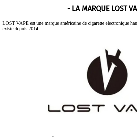
- LA MARQUE LOST VA
LOST VAPE est une marque américaine de cigarette electronique hau
existe depuis 2014.