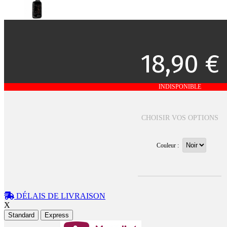
18,90 €
INDISPONIBLE
CHOISIR VOS OPTIONS
Couleur :
DÉLAIS DE LIVRAISON
X
Standard
Express