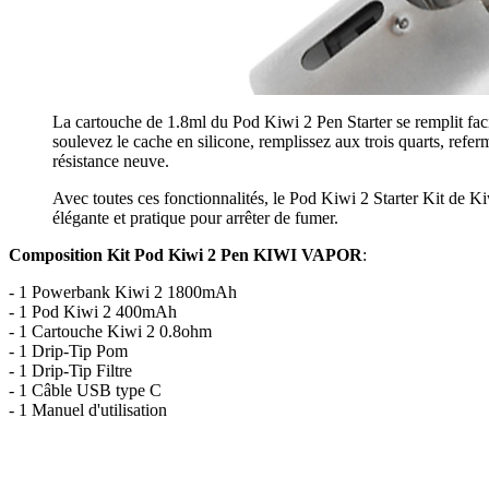
La cartouche de 1.8ml du Pod Kiwi 2 Pen Starter se remplit facil
soulevez le cache en silicone, remplissez aux trois quarts, refe
résistance neuve.
Avec toutes ces fonctionnalités, le Pod Kiwi 2 Starter Kit de K
élégante et pratique pour arrêter de fumer.
Composition Kit Pod Kiwi 2 Pen KIWI VAPOR
:
- 1 Powerbank Kiwi 2 1800mAh
- 1 Pod Kiwi 2 400mAh
- 1 Cartouche Kiwi 2 0.8ohm
- 1 Drip-Tip Pom
- 1 Drip-Tip Filtre
- 1 Câble USB type C
- 1 Manuel d'utilisation