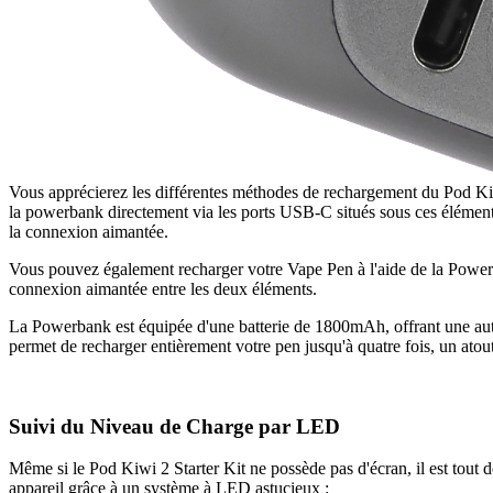
Vous apprécierez les différentes méthodes de rechargement du Pod K
la powerbank directement via les ports USB-C situés sous ces élément
la connexion aimantée.
Vous pouvez également recharger votre Vape Pen à l'aide de la Power
connexion aimantée entre les deux éléments.
La Powerbank est équipée d'une batterie de 1800mAh, offrant une aut
permet de recharger entièrement votre pen jusqu'à quatre fois, un atout
Suivi du Niveau de Charge par LED
Même si le Pod Kiwi 2 Starter Kit ne possède pas d'écran, il est tout 
appareil grâce à un système à LED astucieux :