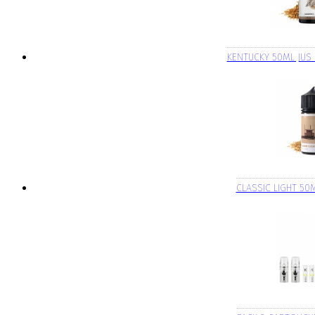
KENTUCKY 50ML JUS 
CLASSIC LIGHT 50