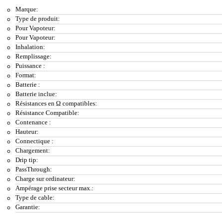
Marque:
Type de produit:
Pour Vapoteur:
Pour Vapoteur:
Inhalation:
Remplissage:
Puissance :
Format:
Batterie :
Batterie inclue:
Résistances en Ω compatibles:
Résistance Compatible:
Contenance :
Hauteur:
Connectique :
Chargement:
Drip tip:
PassThrough:
Charge sur ordinateur:
Ampérage prise secteur max.:
Type de cable:
Garantie: