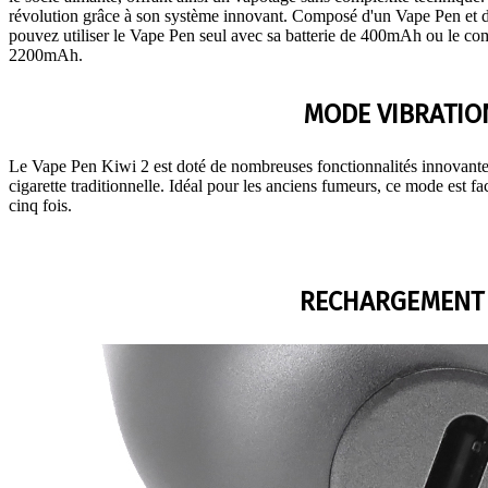
révolution grâce à son système innovant. Composé d'un Vape Pen et d'
pouvez utiliser le Vape Pen seul avec sa batterie de 400mAh ou le c
2200mAh.
MODE VIBRATIO
Le Vape Pen Kiwi 2 est doté de nombreuses fonctionnalités innovantes
cigarette traditionnelle. Idéal pour les anciens fumeurs, ce mode est f
cinq fois.
RECHARGEMENT