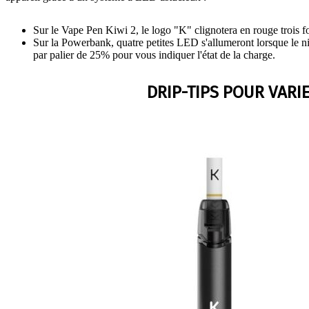
Sur le Vape Pen Kiwi 2, le logo "K" clignotera en rouge trois fo
Sur la Powerbank, quatre petites LED s'allumeront lorsque le n
par palier de 25% pour vous indiquer l'état de la charge.
DRIP-TIPS POUR VARI