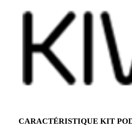
CARACTÉRISTIQUE KIT POD