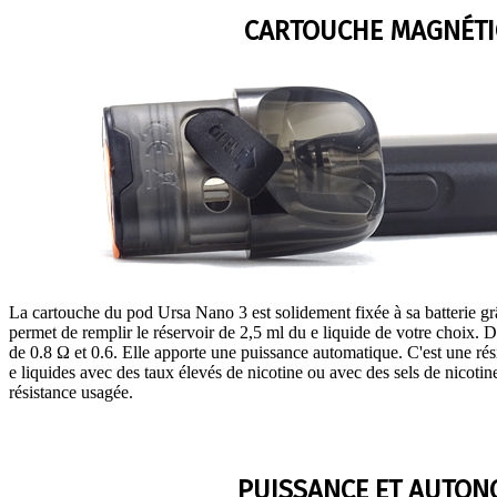
CARTOUCHE MAGNÉT
La cartouche du pod Ursa Nano 3 est solidement fixée à sa batterie gr
permet de remplir le réservoir de 2,5 ml du e liquide de votre choix. Da
de 0.8 Ω et 0.6. Elle apporte une puissance automatique. C'est une ré
e liquides avec des taux élevés de nicotine ou avec des sels de nicotin
résistance usagée.
PUISSANCE ET AUTON