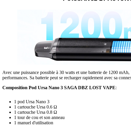
Avec une puissance possible à 30 watts et une batterie de 1200 mAh, 
performances. Sa batterie peut se recharger rapidement avec sa conne
Composition Pod Ursa Nano 3 SAGA DBZ LOST VAPE
:
1 pod Ursa Nano 3
1 cartouche Ursa 0.6 Ω
1 cartouche Ursa 0.8 Ω
1 tour de cou et son anneau
1 manuel d'utilisation