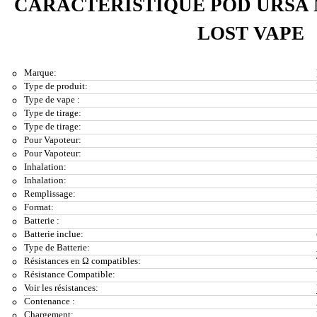
CARACTÉRISTIQUE POD URSA 
LOST VAPE
Marque:
Type de produit:
Type de vape :
Type de tirage:
Type de tirage:
Pour Vapoteur:
Pour Vapoteur:
Inhalation:
Inhalation:
Remplissage:
Format:
Batterie :
Batterie inclue:
Type de Batterie:
Résistances en Ω compatibles:
Résistance Compatible:
Voir les résistances:
Contenance :
Chargement: