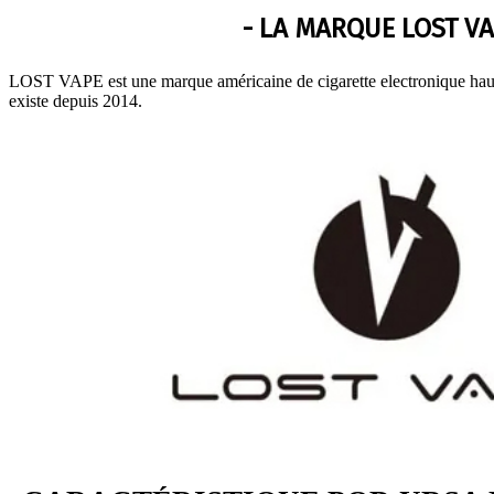
- LA MARQUE LOST VA
LOST VAPE est une marque américaine de cigarette electronique hau
existe depuis 2014.