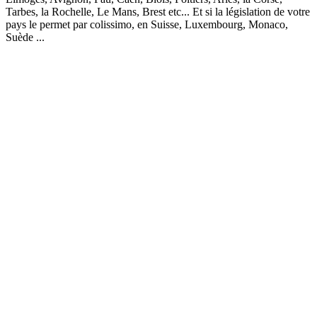
Tarbes, la Rochelle, Le Mans, Brest etc... Et si la législation de votre
pays le permet par colissimo, en Suisse, Luxembourg, Monaco,
Suède ...