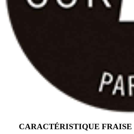
CARACTÉRISTIQUE FRAISE