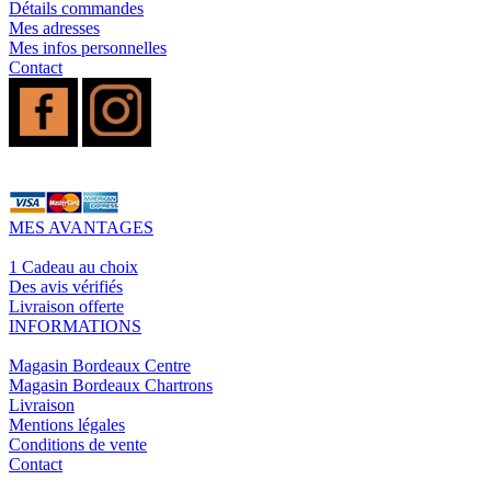
Détails commandes
Mes adresses
Mes infos personnelles
Contact
MES AVANTAGES
1 Cadeau au choix
Des avis vérifiés
Livraison offerte
INFORMATIONS
Magasin Bordeaux Centre
Magasin Bordeaux Chartrons
Livraison
Mentions légales
Conditions de vente
Contact