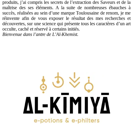
produits, j’ai compris les secrets de l’extraction des Saveurs et de la
maîtrise des ses éléments. A la suite de nombreuses ébauches à
succès, réalisées au sein d’une marque Toulousaine de renom, je me
réinvente afin de vous exposer le résultat des mes recherches et
découvertes, sur une science qui présente tous les caractères d’un art
occulte, caché et réservé à certains initiés.
Bienvenue dans l’antre de L’Al-Khemist.