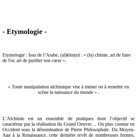
- Etymologie -
Etymologie : Issu de l’Arabe, (al)kīmiyā : « (la) chimie, art de faire
de l'or, art de purifier son cœur ».
« Toute manipulation alchimique vise à mimer ou à remettre en
scène la naissance du monde » .
L’Alchimie est un ensemble de pratiques dont l’objectif se
caractérise par la réalisation du Grand Oeuvre… Ou plus connue en
Occident sous la dénomination de Pierre Philosophale. Du Moyen-
Age à la Renaissance, cette dernière revêt de nombreuses formes.