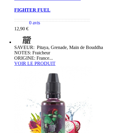
FIGHTER FUEL
0 avis
12,90 €
SAVEUR: Pitaya, Grenade, Main de Bouddha
NOTES: Fraicheur
ORIGINE: France...
VOIR LE PRODUIT