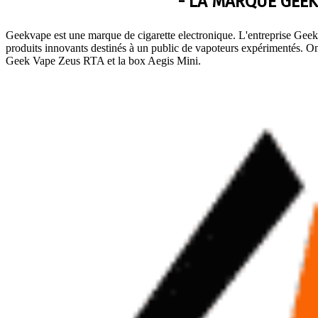
- LA MARQUE GEEK
Geekvape est une marque de cigarette electronique. L'entreprise Geek V
produits innovants destinés à un public de vapoteurs expérimentés. On
Geek Vape Zeus RTA et la box Aegis Mini.