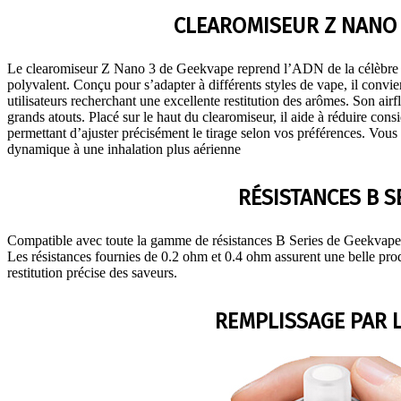
CLEAROMISEUR Z NANO 
Le clearomiseur Z Nano 3 de
Geekvape
reprend l’ADN de la célèbre
polyvalent. Conçu pour s’adapter à différents styles de vape, il conv
utilisateurs recherchant une excellente restitution des arômes. Son airf
grands atouts. Placé sur le haut du clearomiseur, il aide à réduire cons
permettant d’ajuster précisément le tirage selon vos préférences. Vo
dynamique à une inhalation plus aérienne
RÉSISTANCES B S
Compatible avec toute la gamme de résistances B Series de
Geekvape
Les résistances fournies de 0.2 ohm et 0.4 ohm assurent une belle pro
restitution précise des saveurs.
REMPLISSAGE PAR 