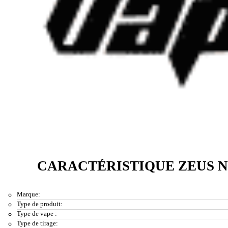
CARACTÉRISTIQUE ZEUS N
Marque:
Type de produit:
Type de vape :
Type de tirage: