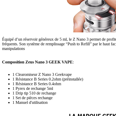
Équipé d’un réservoir généreux de 5 ml, le Z Nano 3 permet de profit
fréquents. Son système de remplissage “Push to Refill” par le haut faci
manipulations
Composition Zeus Nano 3 GEEK VAPE
:
1 Clearomiseur Z Nano 3 Geekvape
1 Résistance B Series 0.2ohm (préinstallée)
1 Résistance B Series 0.4ohm
1 Pyrex de rechange 5ml
1 Drip tip 510 de rechange
1 Set de pièces rechange
1 Manuel d'utilisation