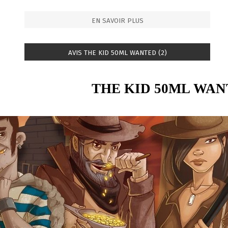
EN SAVOIR PLUS
AVIS THE KID 50ML WANTED (2)
THE KID 50ML WA