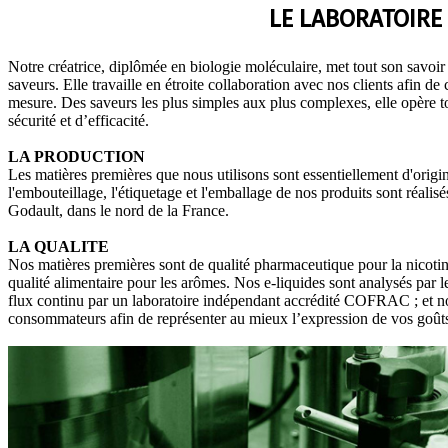
LE LABORATOIRE
Notre créatrice, diplômée en biologie moléculaire, met tout son savoir 
saveurs. Elle travaille en étroite collaboration avec nos clients afin de
mesure. Des saveurs les plus simples aux plus complexes, elle opère t
sécurité et d’efficacité.
LA PRODUCTION
Les matières premières que nous utilisons sont essentiellement d'origin
l'embouteillage, l'étiquetage et l'emballage de nos produits sont réali
Godault, dans le nord de la France.
LA QUALITE
Nos matières premières sont de qualité pharmaceutique pour la nicotine
qualité alimentaire pour les arômes. Nos e-liquides sont analysés par l
flux continu par un laboratoire indépendant accrédité COFRAC ; et no
consommateurs afin de représenter au mieux l’expression de vos goût