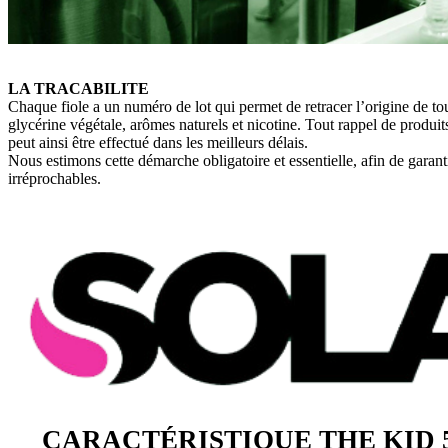
LA TRACABILITE
Chaque fiole a un numéro de lot qui permet de retracer l’origine de tou
glycérine végétale, arômes naturels et nicotine. Tout rappel de produi
peut ainsi être effectué dans les meilleurs délais.
Nous estimons cette démarche obligatoire et essentielle, afin de garanti
irréprochables.
CARACTÉRISTIQUE THE KID