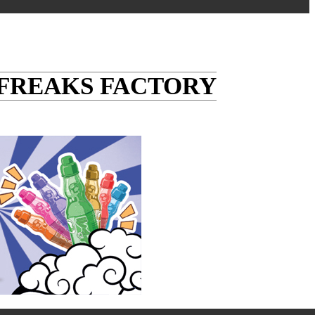
 FREAKS FACTORY