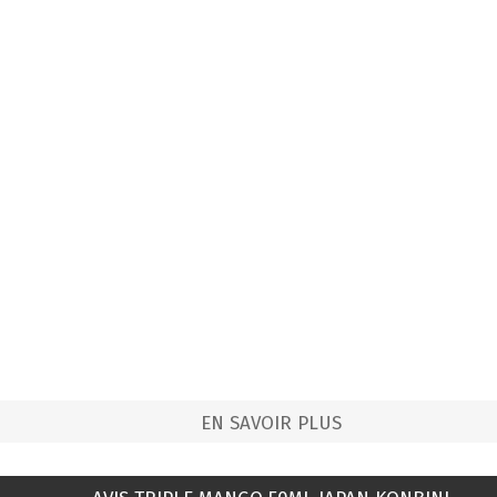
EN SAVOIR PLUS