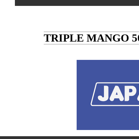
TRIPLE MANGO 5