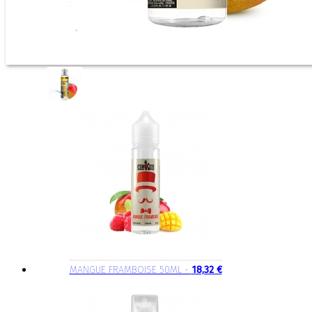
MANGUE FRAMBOISE 50ML -
18,32 €