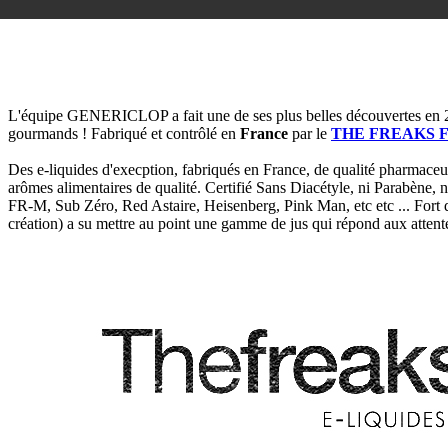
L'équipe GENERICLOP a fait une de ses plus belles découvertes e
gourmands ! Fabriqué et contrôlé en
France
par le
THE FREAKS 
Des e-liquides d'execption, fabriqués en France, de qualité pharmaceutiq
arômes alimentaires de qualité. Certifié Sans Diacétyle, ni Parabène,
FR-M, Sub Zéro, Red Astaire, Heisenberg, Pink Man, etc etc ... Fort d
création) a su mettre au point une gamme de jus qui répond aux attent