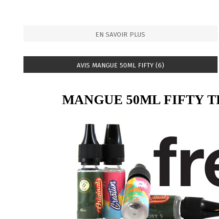
EN SAVOIR PLUS
AVIS MANGUE 50ML FIFTY (6)
MANGUE 50ML FIFTY 