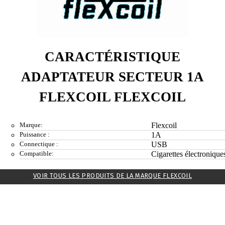
CARACTÉRISTIQUE
ADAPTATEUR SECTEUR 1A
FLEXCOIL FLEXCOIL
Marque:
Flexcoil
Puissance :
1A
Connectique :
USB
Compatible:
Cigarettes électronique
VOIR TOUS LES PRODUITS DE LA MARQUE FLEXCOIL