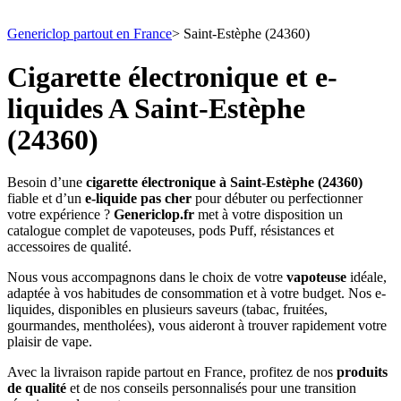
Genericlop partout en France
>
Saint-Estèphe (24360)
Cigarette électronique et e-
liquides A Saint-Estèphe
(24360)
Besoin d’une
cigarette électronique à Saint-Estèphe (24360)
fiable et d’un
e-liquide pas cher
pour débuter ou perfectionner
votre expérience ?
Genericlop.fr
met à votre disposition un
catalogue complet de vapoteuses, pods Puff, résistances et
accessoires de qualité.
Nous vous accompagnons dans le choix de votre
vapoteuse
idéale,
adaptée à vos habitudes de consommation et à votre budget. Nos e-
liquides, disponibles en plusieurs saveurs (tabac, fruitées,
gourmandes, mentholées), vous aideront à trouver rapidement votre
plaisir de vape.
Avec la livraison rapide partout en France, profitez de nos
produits
de qualité
et de nos conseils personnalisés pour une transition